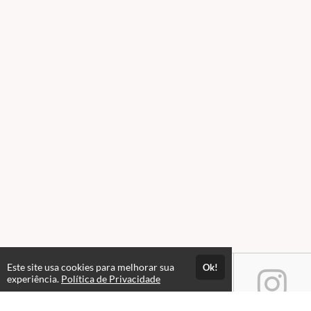
Este site usa cookies para melhorar sua
Ok!
experiência.
Política de Privacidade