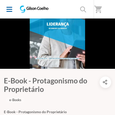
shopping_cart
E-Book - Protagonismo do
Proprietário
e-Books
E-Book - Protagonismo do Proprietário